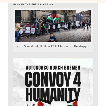
MAHNWACHE FÜR PALÄSTINA
jeden Sonnabend, 11.30 bis 12.30 Uhr, vor den Domtreppen