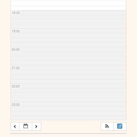
18:00
19:00
20:00
21:00
22:00
23:00