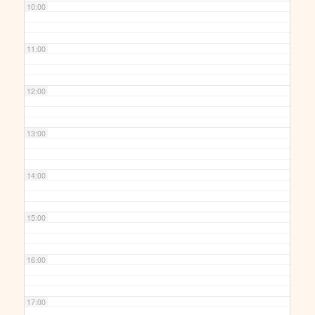
10:00
11:00
12:00
13:00
14:00
15:00
16:00
17:00