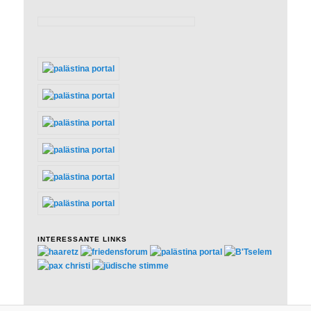
INTERESSANTE LINKS