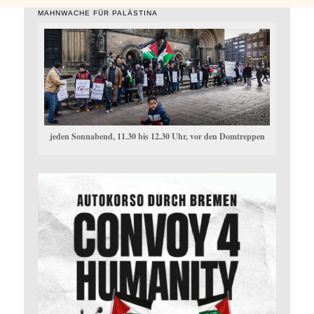
MAHNWACHE FÜR PALÄSTINA
jeden Sonnabend, 11.30 bis 12.30 Uhr, vor den Domtreppen