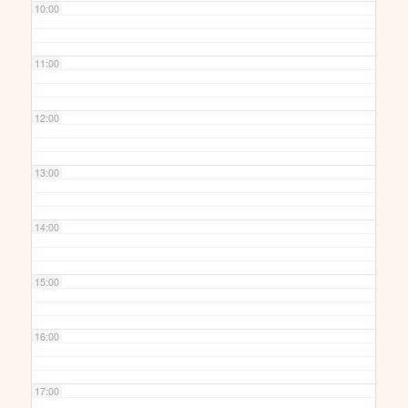
10:00
11:00
12:00
13:00
14:00
15:00
16:00
17:00