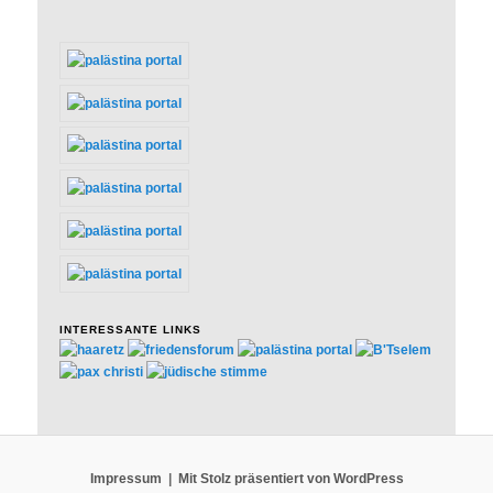
INTERESSANTE LINKS
Impressum
Mit Stolz präsentiert von WordPress