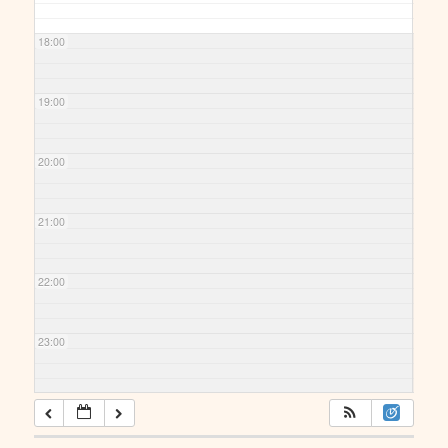
18:00
19:00
20:00
21:00
22:00
23:00