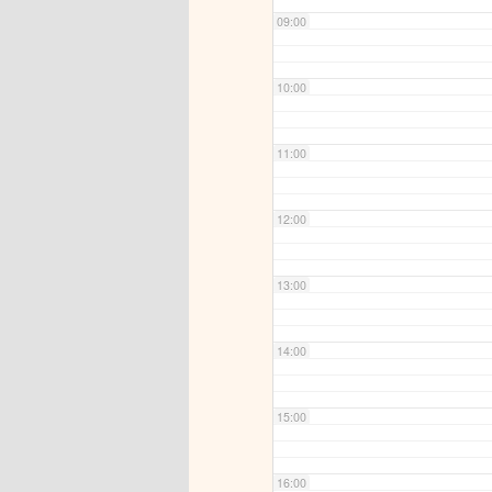
09:00
10:00
11:00
12:00
13:00
14:00
15:00
16:00