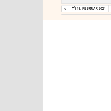
19. FEBRUAR 2024