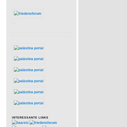
INTERESSANTE LINKS