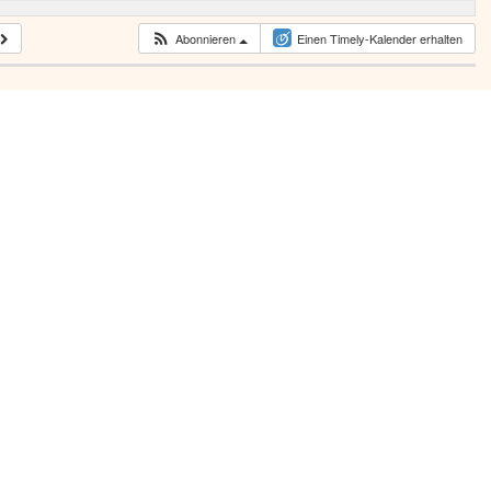
Abonnieren
Einen Timely-Kalender erhalten