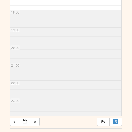
18:00
19:00
20:00
21:00
22:00
23:00