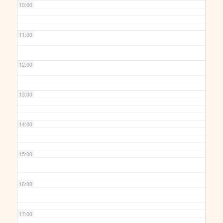
10:00
11:00
12:00
13:00
14:00
15:00
16:00
17:00