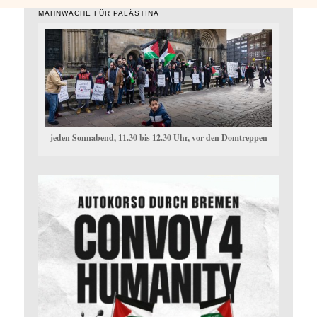
MAHNWACHE FÜR PALÄSTINA
jeden Sonnabend, 11.30 bis 12.30 Uhr, vor den Domtreppen