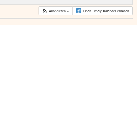
Abonnieren
Einen Timely-Kalender erhalten