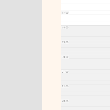
17:00
18:00
19:00
20:00
21:00
22:00
23:00