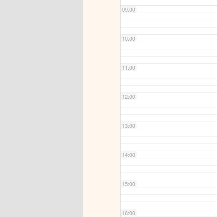
09:00
10:00
11:00
12:00
13:00
14:00
15:00
16:00