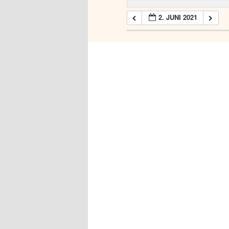
2. JUNI 2021