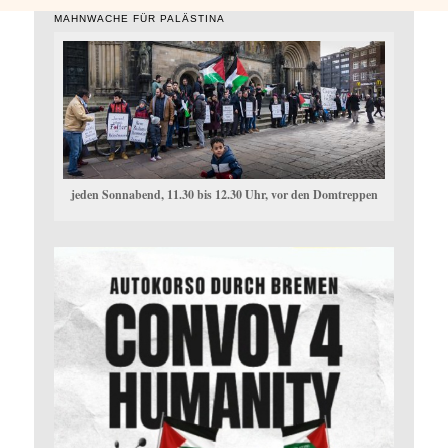
MAHNWACHE FÜR PALÄSTINA
jeden Sonnabend, 11.30 bis 12.30 Uhr, vor den Domtreppen