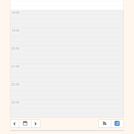
18:00
19:00
20:00
21:00
22:00
23:00