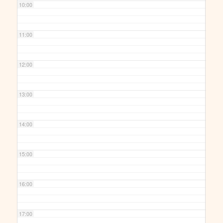
10:00
11:00
12:00
13:00
14:00
15:00
16:00
17:00