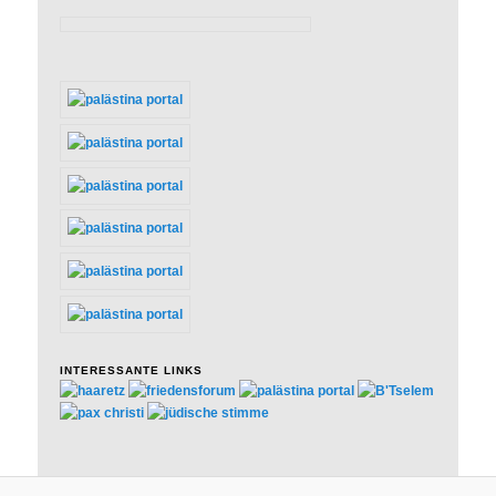
INTERESSANTE LINKS