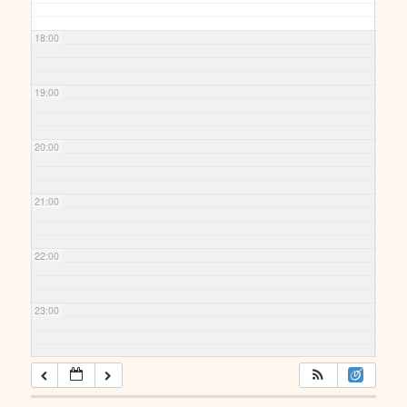
18:00
19:00
20:00
21:00
22:00
23:00