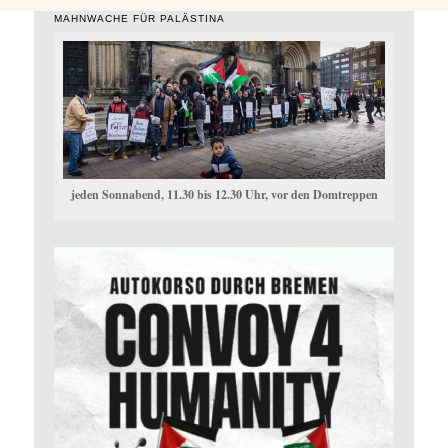
MAHNWACHE FÜR PALÄSTINA
jeden Sonnabend, 11.30 bis 12.30 Uhr, vor den Domtreppen