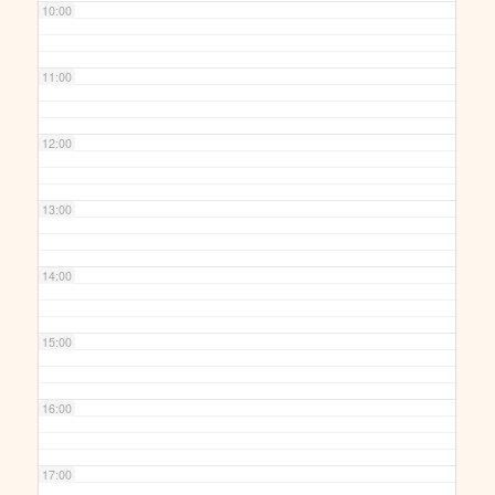
10:00
11:00
12:00
13:00
14:00
15:00
16:00
17:00