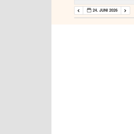
24. JUNI 2026