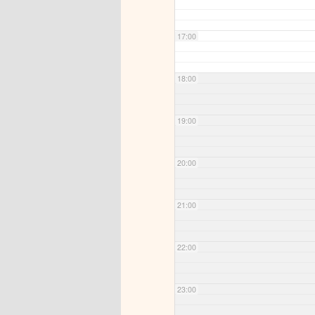
17:00
18:00
19:00
20:00
21:00
22:00
23:00