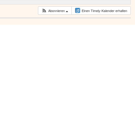
Abonnieren
Einen Timely-Kalender erhalten