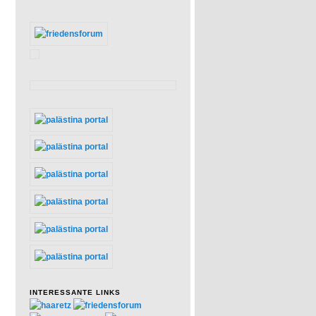
INTERESSANTE LINKS