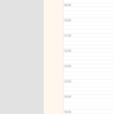
09:00
10:00
11:00
12:00
13:00
14:00
15:00
16:00