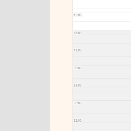
17:00
18:00
19:00
20:00
21:00
22:00
23:00