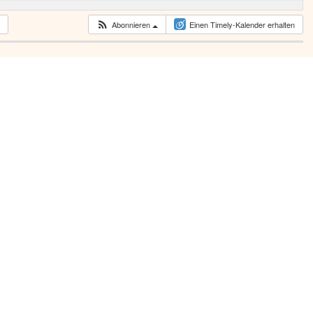
Abonnieren
Einen Timely-Kalender erhalten