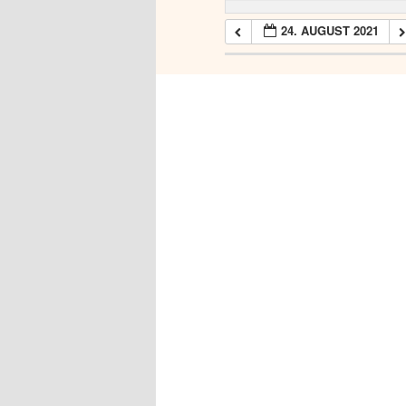
24. AUGUST 2021