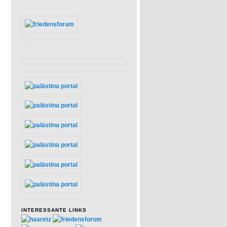
INTERESSANTE LINKS