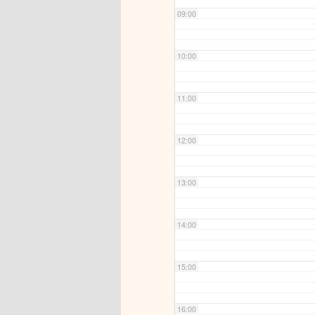
09:00
10:00
11:00
12:00
13:00
14:00
15:00
16:00