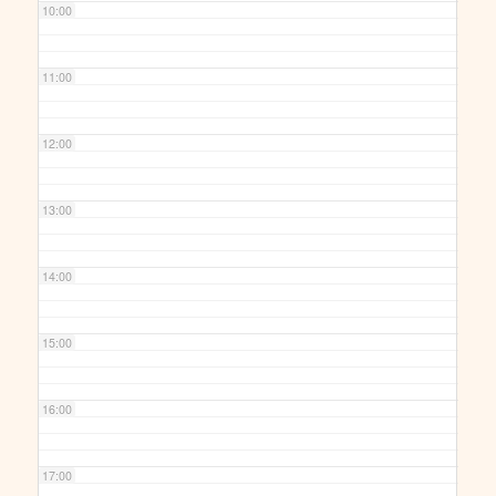
10:00
11:00
12:00
13:00
14:00
15:00
16:00
17:00