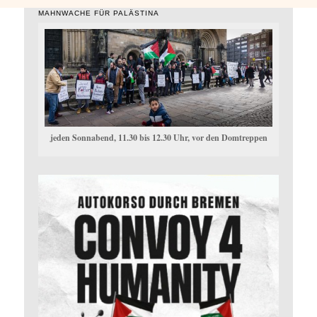
MAHNWACHE FÜR PALÄSTINA
jeden Sonnabend, 11.30 bis 12.30 Uhr, vor den Domtreppen