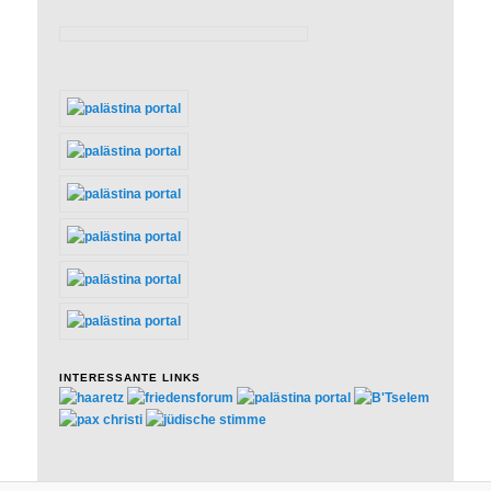
INTERESSANTE LINKS