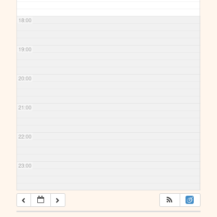
18:00
19:00
20:00
21:00
22:00
23:00