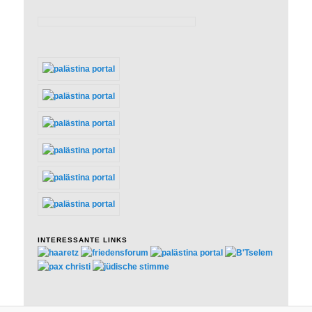
INTERESSANTE LINKS