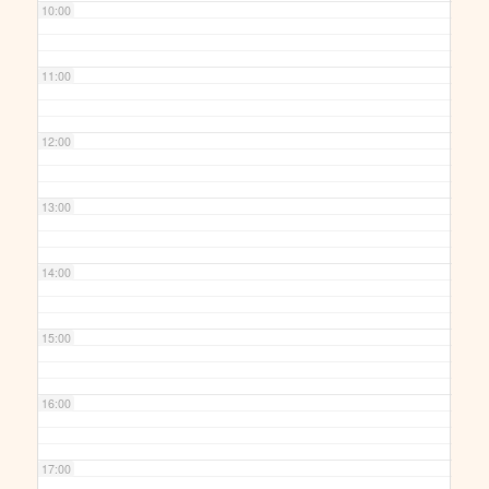
10:00
11:00
12:00
13:00
14:00
15:00
16:00
17:00