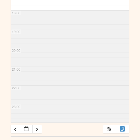
18:00
19:00
20:00
21:00
22:00
23:00