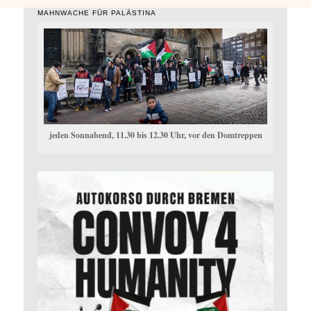
MAHNWACHE FÜR PALÄSTINA
jeden Sonnabend, 11.30 bis 12.30 Uhr, vor den Domtreppen