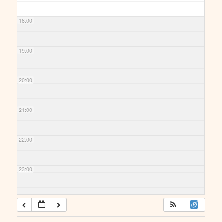
18:00
19:00
20:00
21:00
22:00
23:00