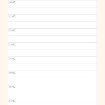
10:00
11:00
12:00
13:00
14:00
15:00
16:00
17:00