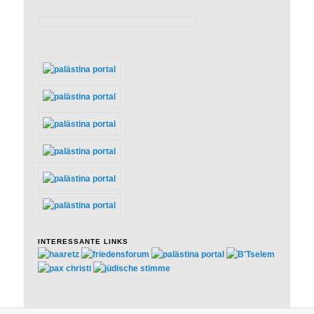
INTERESSANTE LINKS