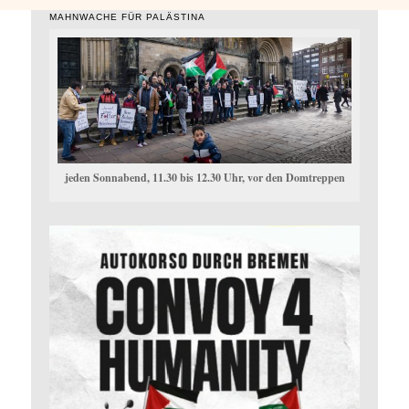
MAHNWACHE FÜR PALÄSTINA
jeden Sonnabend, 11.30 bis 12.30 Uhr, vor den Domtreppen