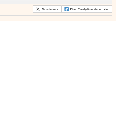
Abonnieren
Einen Timely-Kalender erhalten