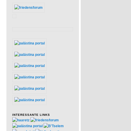
INTERESSANTE LINKS