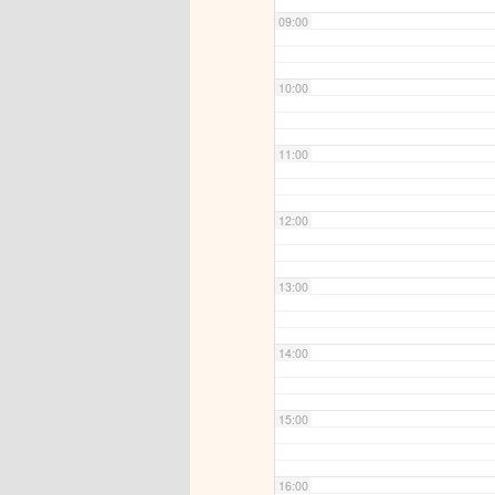
09:00
10:00
11:00
12:00
13:00
14:00
15:00
16:00