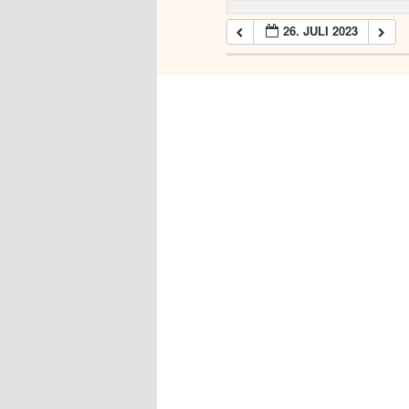
26. JULI 2023