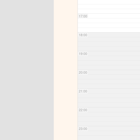
17:00
18:00
19:00
20:00
21:00
22:00
23:00