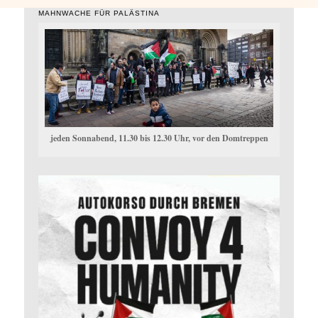
MAHNWACHE FÜR PALÄSTINA
jeden Sonnabend, 11.30 bis 12.30 Uhr, vor den Domtreppen