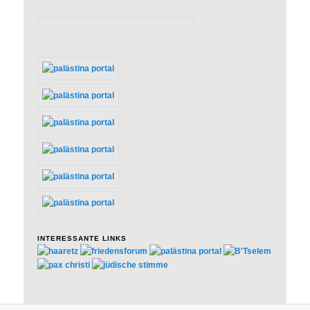
INTERESSANTE LINKS