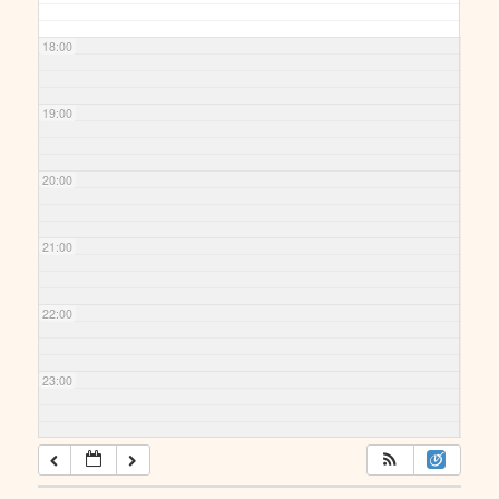
18:00
19:00
20:00
21:00
22:00
23:00