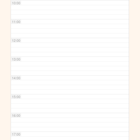
10:00
11:00
12:00
13:00
14:00
15:00
16:00
17:00