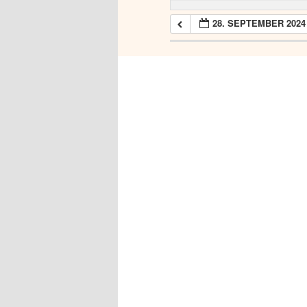
28. SEPTEMBER 2024