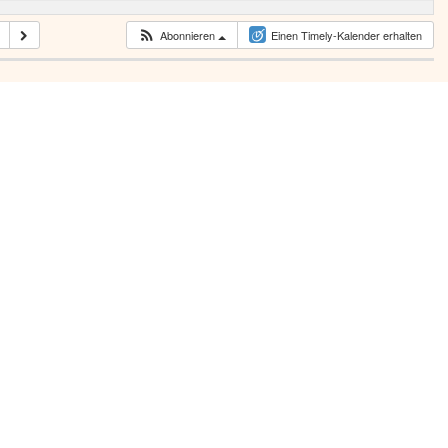
Abonnieren
Einen Timely-Kalender erhalten