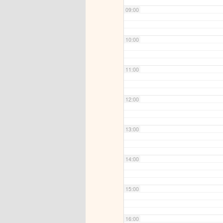
09:00
10:00
11:00
12:00
13:00
14:00
15:00
16:00