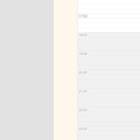
17:00
18:00
19:00
20:00
21:00
22:00
23:00