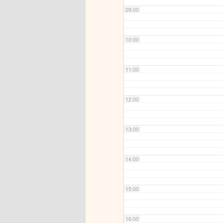
09:00
10:00
11:00
12:00
13:00
14:00
15:00
16:00