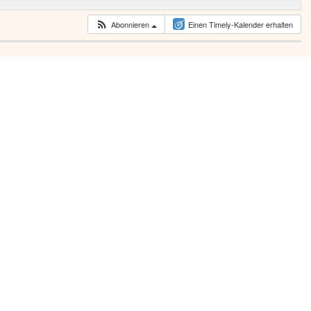
Abonnieren
Einen Timely-Kalender erhalten