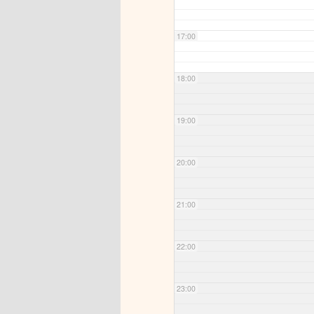
17:00
18:00
19:00
20:00
21:00
22:00
23:00