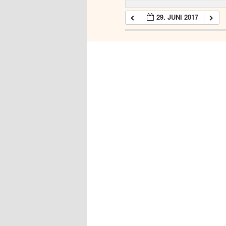
29. JUNI 2017