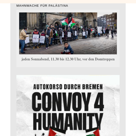
MAHNWACHE FÜR PALÄSTINA
jeden Sonnabend, 11.30 bis 12.30 Uhr, vor den Domtreppen