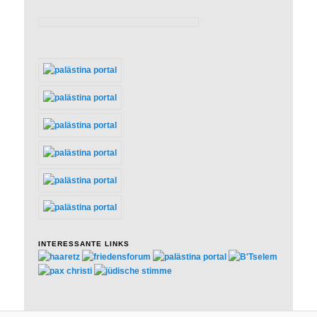
INTERESSANTE LINKS