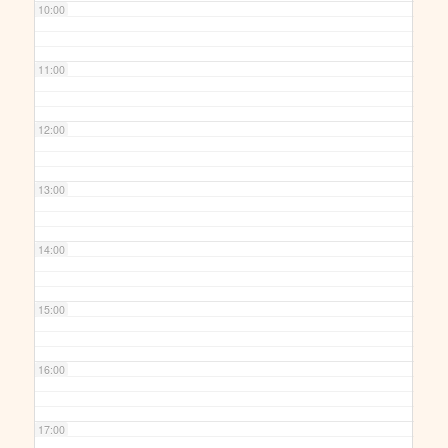
10:00
11:00
12:00
13:00
14:00
15:00
16:00
17:00