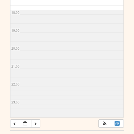
18:00
19:00
20:00
21:00
22:00
23:00