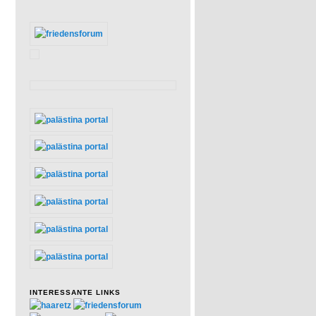
INTERESSANTE LINKS