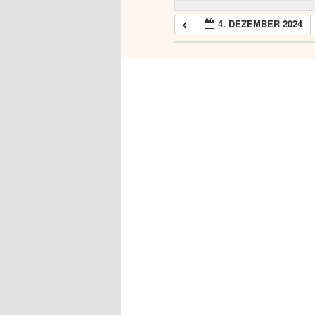
4. DEZEMBER 2024