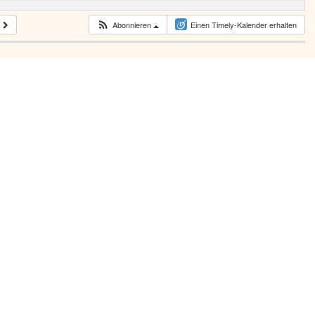
Abonnieren
Einen Timely-Kalender erhalten