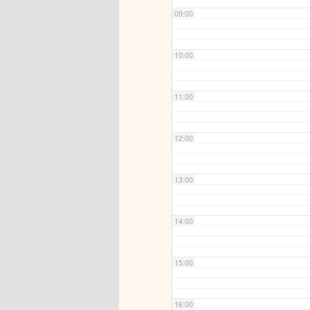
09:00
10:00
11:00
12:00
13:00
14:00
15:00
16:00