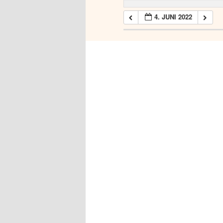
4. JUNI 2022