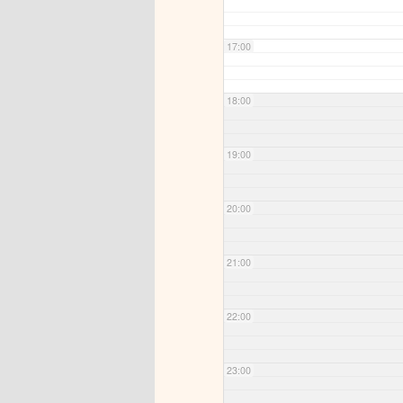
17:00
18:00
19:00
20:00
21:00
22:00
23:00