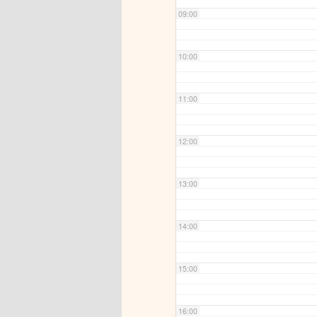
09:00
10:00
11:00
12:00
13:00
14:00
15:00
16:00