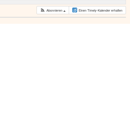
Abonnieren
Einen Timely-Kalender erhalten