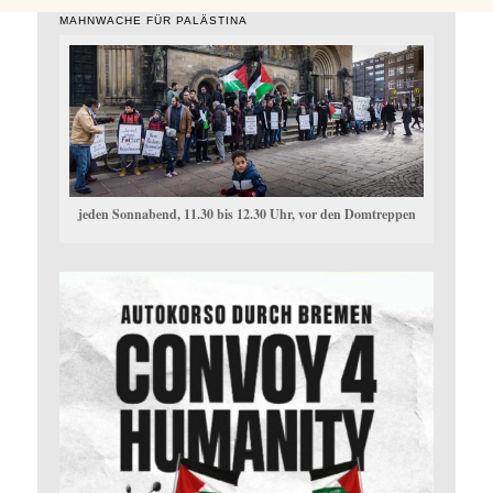
MAHNWACHE FÜR PALÄSTINA
jeden Sonnabend, 11.30 bis 12.30 Uhr, vor den Domtreppen