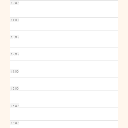
10:00
11:00
12:00
13:00
14:00
15:00
16:00
17:00