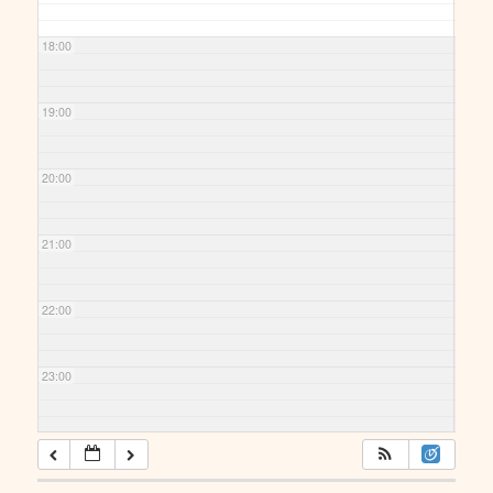
18:00
19:00
20:00
21:00
22:00
23:00