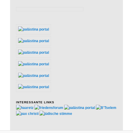
INTERESSANTE LINKS