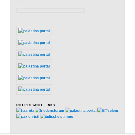
INTERESSANTE LINKS