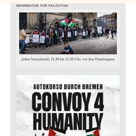
MAHNWACHE FÜR PALÄSTINA
jeden Sonnabend, 11.30 bis 12.30 Uhr, vor den Domtreppen