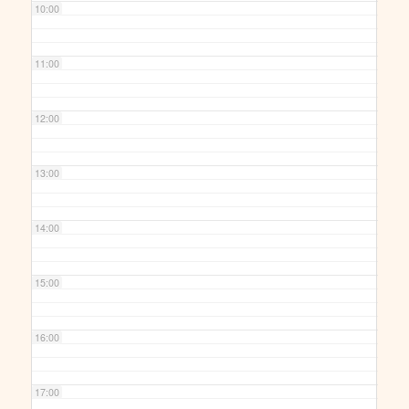
10:00
11:00
12:00
13:00
14:00
15:00
16:00
17:00