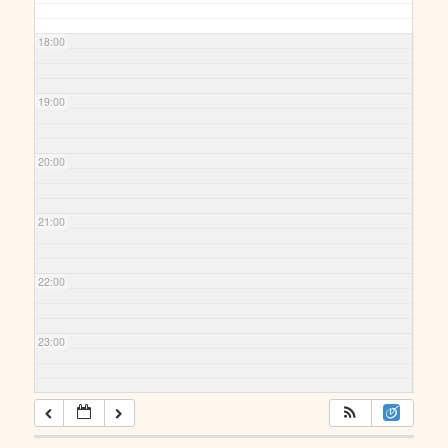
18:00
19:00
20:00
21:00
22:00
23:00