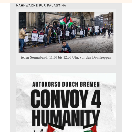
MAHNWACHE FÜR PALÄSTINA
jeden Sonnabend, 11.30 bis 12.30 Uhr, vor den Domtreppen