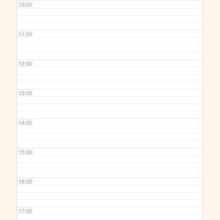
10:00
11:00
12:00
13:00
14:00
15:00
16:00
17:00