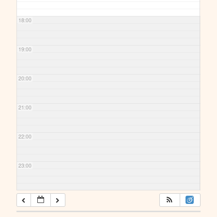
18:00
19:00
20:00
21:00
22:00
23:00