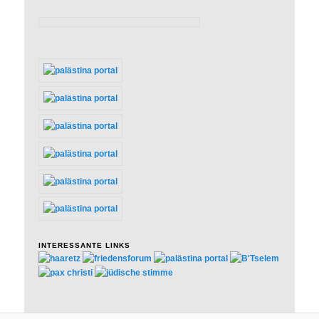
INTERESSANTE LINKS