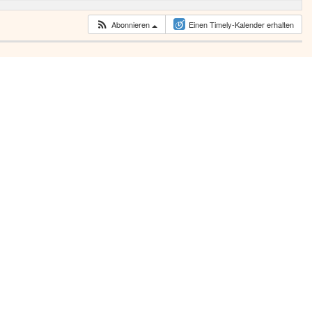
Abonnieren
Einen Timely-Kalender erhalten