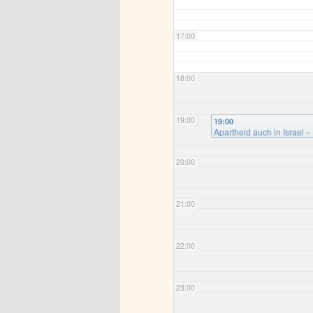
17:00
18:00
19:00
19:00
Apartheid auch in Israel –
20:00
21:00
22:00
23:00