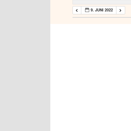
9. JUNI 2022