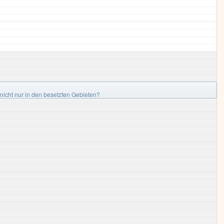
 nicht nur in den besetzten Gebieten?