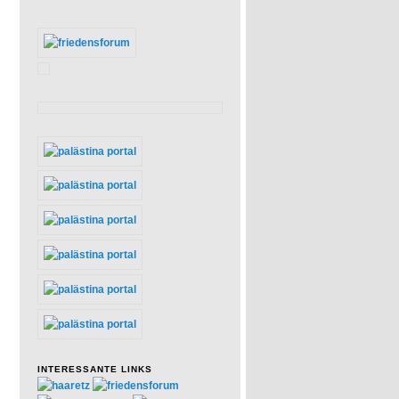
INTERESSANTE LINKS