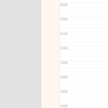
09:00
10:00
11:00
12:00
13:00
14:00
15:00
16:00