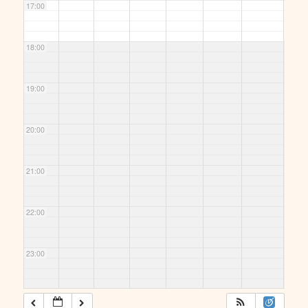
17:00
18:00
19:00
20:00
21:00
22:00
23:00