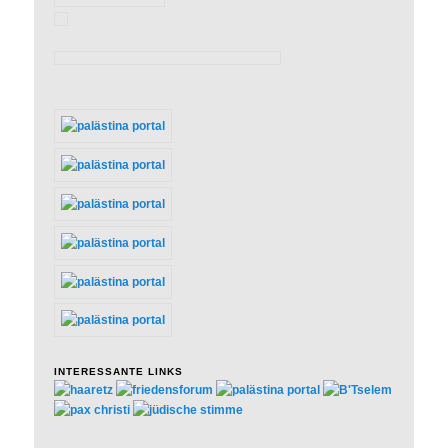
INTERESSANTE LINKS