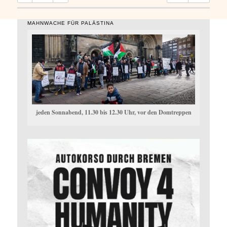
MAHNWACHE FÜR PALÄSTINA
jeden Sonnabend, 11.30 bis 12.30 Uhr, vor den Domtreppen