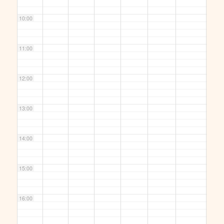
10:00
11:00
12:00
13:00
14:00
15:00
16:00