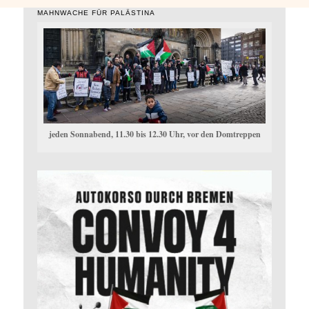
MAHNWACHE FÜR PALÄSTINA
jeden Sonnabend, 11.30 bis 12.30 Uhr, vor den Domtreppen