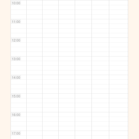
10:00
11:00
12:00
13:00
14:00
15:00
16:00
17:00