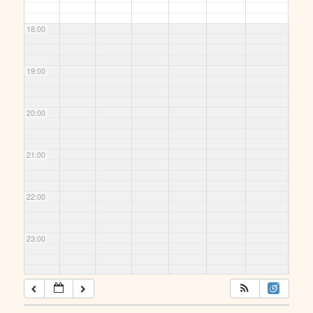
18:00
19:00
20:00
21:00
22:00
23:00