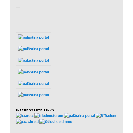
INTERESSANTE LINKS