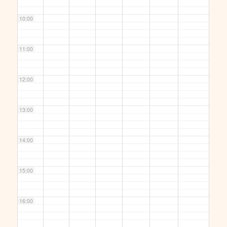
10:00
11:00
12:00
13:00
14:00
15:00
16:00