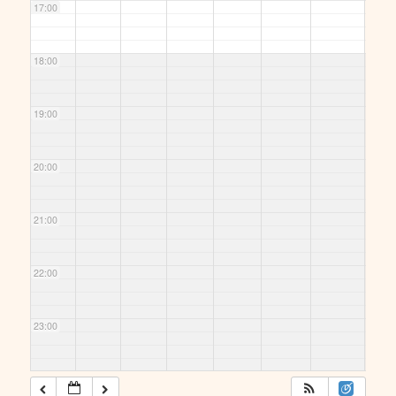
17:00
18:00
19:00
20:00
21:00
22:00
23:00