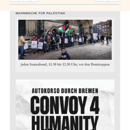
MAHNWACHE FÜR PALÄSTINA
jeden Sonnabend, 11.30 bis 12.30 Uhr, vor den Domtreppen