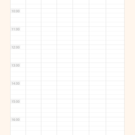
10:00
11:00
12:00
13:00
14:00
15:00
16:00