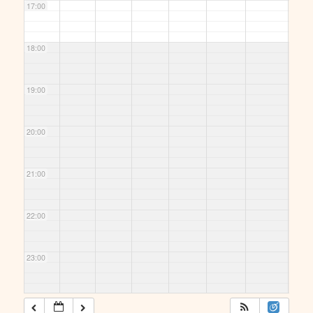
17:00
18:00
19:00
20:00
21:00
22:00
23:00