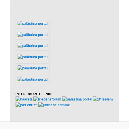
INTERESSANTE LINKS