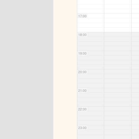
17:00
18:00
19:00
20:00
21:00
22:00
23:00