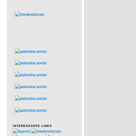
INTERESSANTE LINKS