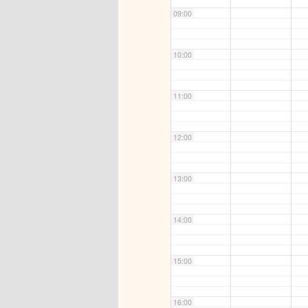
09:00
10:00
11:00
12:00
13:00
14:00
15:00
16:00