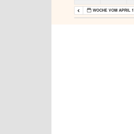
WOCHE VOM APRIL 1