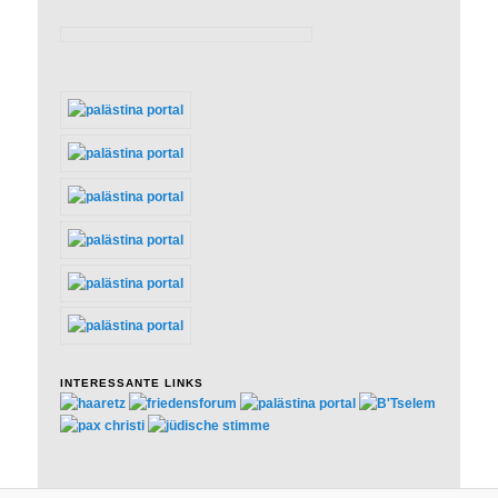
INTERESSANTE LINKS