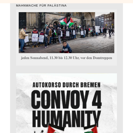
MAHNWACHE FÜR PALÄSTINA
jeden Sonnabend, 11.30 bis 12.30 Uhr, vor den Domtreppen