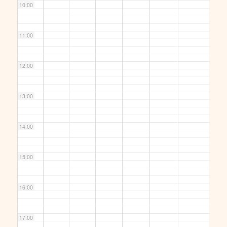
10:00
11:00
12:00
13:00
14:00
15:00
16:00
17:00