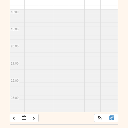
18:00
19:00
20:00
21:00
22:00
23:00