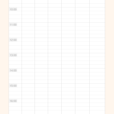
10:00
11:00
12:00
13:00
14:00
15:00
16:00