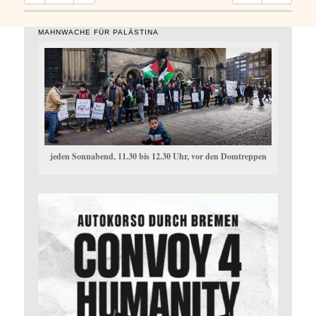
MAHNWACHE FÜR PALÄSTINA
jeden Sonnabend, 11.30 bis 12.30 Uhr, vor den Domtreppen