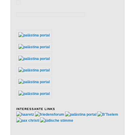
INTERESSANTE LINKS