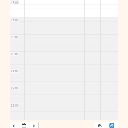
17:00
18:00
19:00
20:00
21:00
22:00
23:00