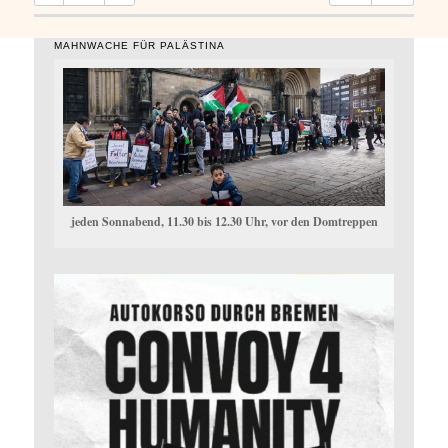
MAHNWACHE FÜR PALÄSTINA
jeden Sonnabend, 11.30 bis 12.30 Uhr, vor den Domtreppen