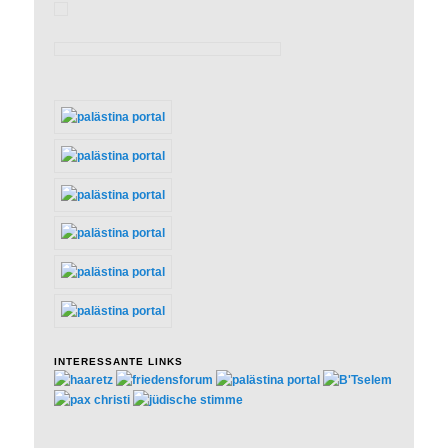
INTERESSANTE LINKS