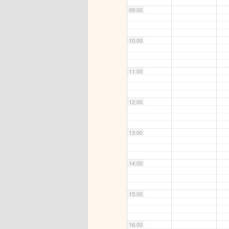
09:00
10:00
11:00
12:00
13:00
14:00
15:00
16:00