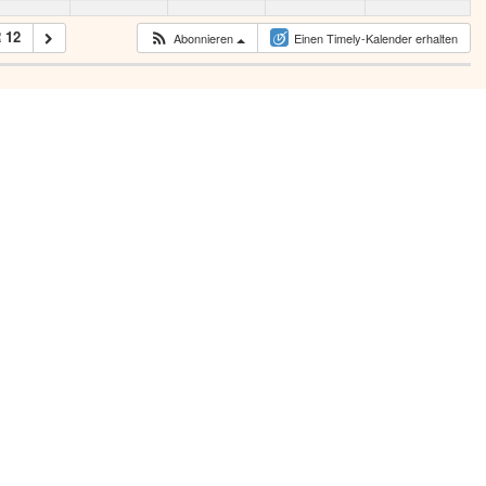
 12
Abonnieren
Einen Timely-Kalender erhalten