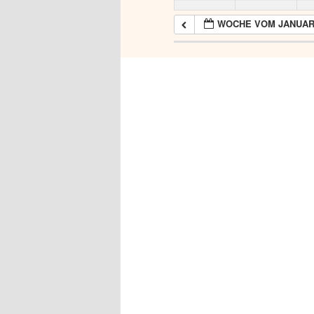
WOCHE VOM JANUAR