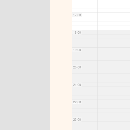
17:00
18:00
19:00
20:00
21:00
22:00
23:00