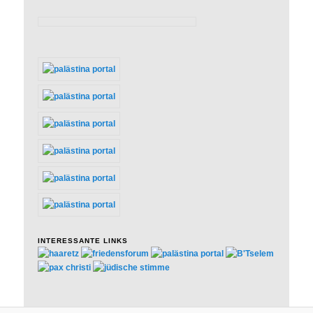
INTERESSANTE LINKS