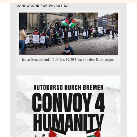
MAHNWACHE FÜR PALÄSTINA
jeden Sonnabend, 11.30 bis 12.30 Uhr, vor den Domtreppen