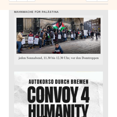
MAHNWACHE FÜR PALÄSTINA
jeden Sonnabend, 11.30 bis 12.30 Uhr, vor den Domtreppen