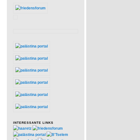
INTERESSANTE LINKS