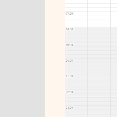
17:00
18:00
19:00
20:00
21:00
22:00
23:00