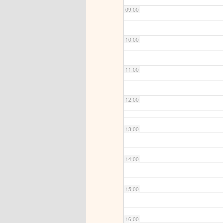
09:00
10:00
11:00
12:00
13:00
14:00
15:00
16:00