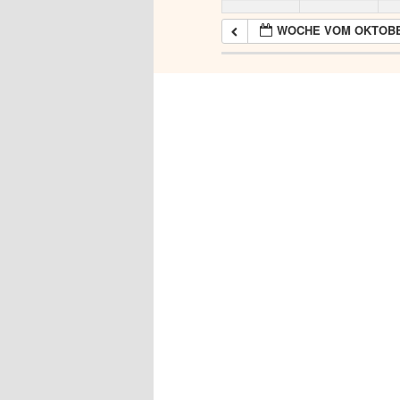
WOCHE VOM OKTOBE