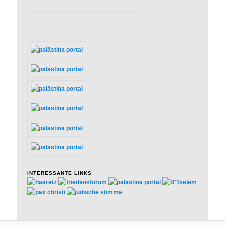
INTERESSANTE LINKS