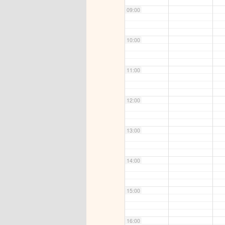
09:00
10:00
11:00
12:00
13:00
14:00
15:00
16:00