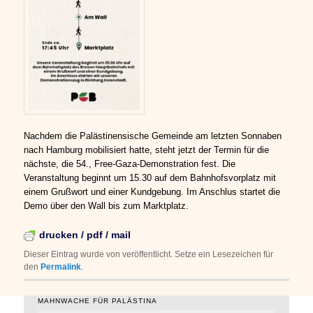
Nachdem die Palästinensische Gemeinde am letzten Sonnaben
nach Hamburg mobilisiert hatte, steht jetzt der Termin für die
nächste, die 54., Free-Gaza-Demonstration fest. Die
Veranstaltung beginnt um 15.30 auf dem Bahnhofsvorplatz mit
einem Grußwort und einer Kundgebung. Im Anschlus startet die
Demo über den Wall bis zum Marktplatz.
drucken / pdf / mail
Dieser Eintrag wurde von
veröffentlicht. Setze ein Lesezeichen für
den
Permalink
.
MAHNWACHE FÜR PALÄSTINA