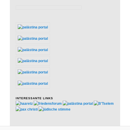
INTERESSANTE LINKS