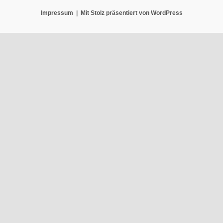
Impressum
Mit Stolz präsentiert von WordPress