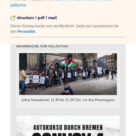
palästina
drucken / pdf / mail
Dieser Eintrag wurde von
veröffentlicht. Setze ein Lesezeichen für
den
Permalink
.
MAHNWACHE FÜR PALÄSTINA
jeden Sonnabend, 11.30 bis 12.30 Uhr, vor den Domtreppen