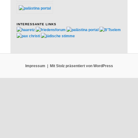
INTERESSANTE LINKS
Impressum
Mit Stolz präsentiert von WordPress