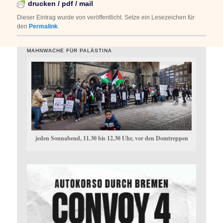
drucken / pdf / mail
Dieser Eintrag wurde von
veröffentlicht. Setze ein Lesezeichen für
den
Permalink
.
MAHNWACHE FÜR PALÄSTINA
jeden Sonnabend, 11.30 bis 12.30 Uhr, vor den Domtreppen