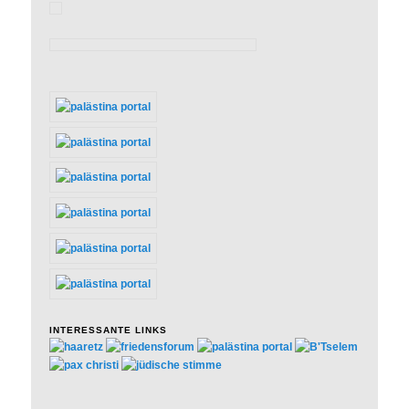
INTERESSANTE LINKS