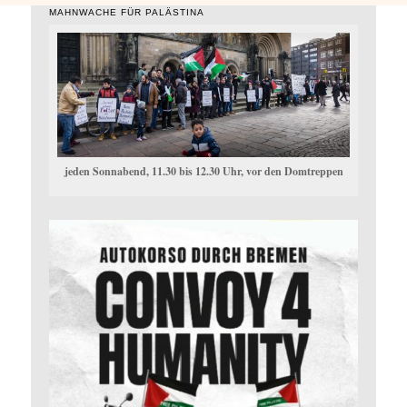
MAHNWACHE FÜR PALÄSTINA
jeden Sonnabend, 11.30 bis 12.30 Uhr, vor den Domtreppen