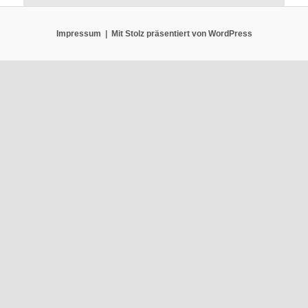
Impressum
Mit Stolz präsentiert von WordPress