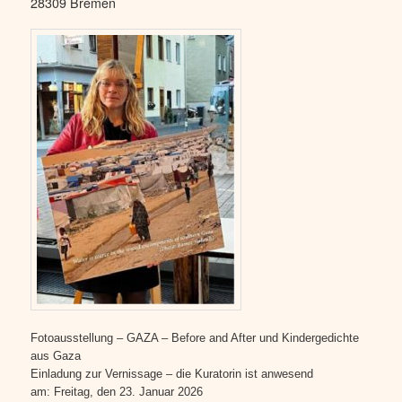
28309 Bremen
Fotoausstellung – GAZA – Before and After und Kindergedichte
aus Gaza
Einladung zur Vernissage – die Kuratorin ist anwesend
am: Freitag, den 23. Januar 2026