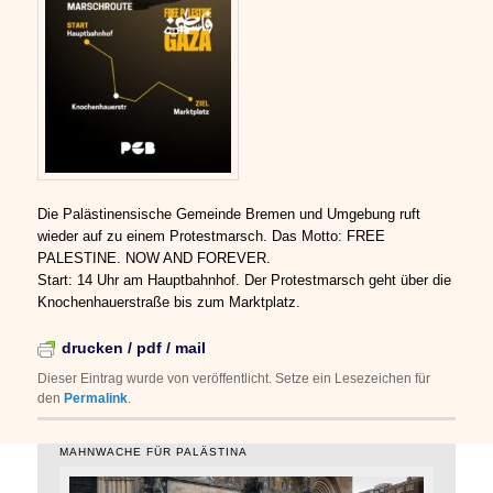
Die Palästinensische Gemeinde Bremen und Umgebung ruft
wieder auf zu einem Protestmarsch. Das Motto: FREE
PALESTINE. NOW AND FOREVER.
Start: 14 Uhr am Hauptbahnhof. Der Protestmarsch geht über die
Knochenhauerstraße bis zum Marktplatz.
drucken / pdf / mail
Dieser Eintrag wurde von
veröffentlicht. Setze ein Lesezeichen für
den
Permalink
.
MAHNWACHE FÜR PALÄSTINA