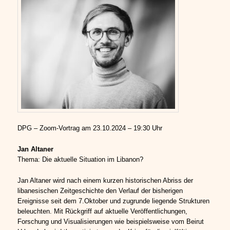
DPG – Zoom-Vortrag am 23.10.2024 – 19:30 Uhr
Jan Altaner
Thema: Die aktuelle Situation im Libanon?
Jan Altaner wird nach einem kurzen historischen Abriss der
libanesischen Zeitgeschichte den Verlauf der bisherigen
Ereignisse seit dem 7.Oktober und zugrunde liegende Strukturen
beleuchten. Mit Rückgriff auf aktuelle Veröffentlichungen,
Forschung und Visualisierungen wie beispielsweise vom Beirut