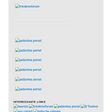
INTERESSANTE LINKS