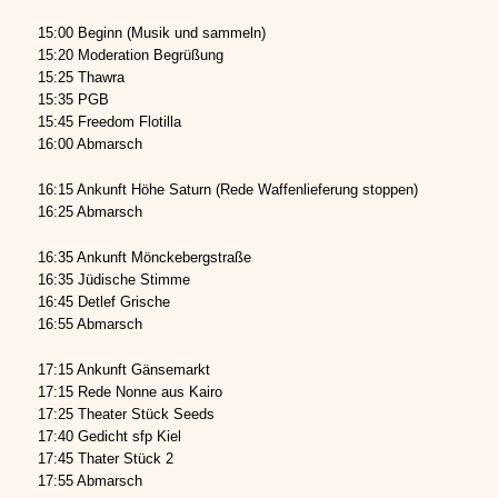
15:00 Beginn (Musik und sammeln)
15:20 Moderation Begrüßung
15:25 Thawra
15:35 PGB
15:45 Freedom Flotilla
16:00 Abmarsch
16:15 Ankunft Höhe Saturn (Rede Waffenlieferung stoppen)
16:25 Abmarsch
16:35 Ankunft Mönckebergstraße
16:35 Jüdische Stimme
16:45 Detlef Grische
16:55 Abmarsch
17:15 Ankunft Gänsemarkt
17:15 Rede Nonne aus Kairo
17:25 Theater Stück Seeds
17:40 Gedicht sfp Kiel
17:45 Thater Stück 2
17:55 Abmarsch