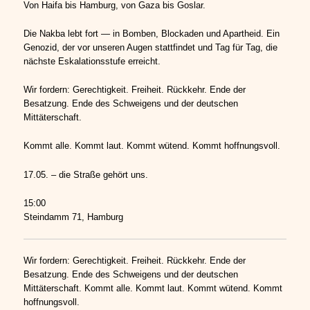
Von Haifa bis Hamburg, von Gaza bis Goslar.
Die Nakba lebt fort — in Bomben, Blockaden und Apartheid. Ein
Genozid, der vor unseren Augen stattfindet und Tag für Tag, die
nächste Eskalationsstufe erreicht.
Wir fordern: Gerechtigkeit. Freiheit. Rückkehr. Ende der
Besatzung. Ende des Schweigens und der deutschen
Mittäterschaft.
Kommt alle. Kommt laut. Kommt wütend. Kommt hoffnungsvoll.
17.05. – die Straße gehört uns.
15:00
Steindamm 71, Hamburg
Wir fordern: Gerechtigkeit. Freiheit. Rückkehr. Ende der
Besatzung. Ende des Schweigens und der deutschen
Mittäterschaft. Kommt alle. Kommt laut. Kommt wütend. Kommt
hoffnungsvoll.