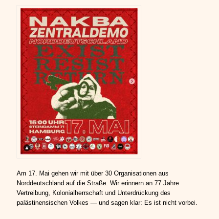
Am 17. Mai gehen wir mit über 30 Organisationen aus
Norddeutschland auf die Straße. Wir erinnern an 77 Jahre
Vertreibung, Kolonialherrschaft und Unterdrückung des
palästinensischen Volkes — und sagen klar: Es ist nicht vorbei.