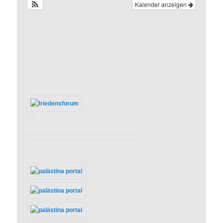
Kalender anzeigen