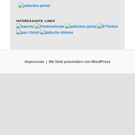
INTERESSANTE LINKS
Impressum
Mit Stolz präsentiert von WordPress