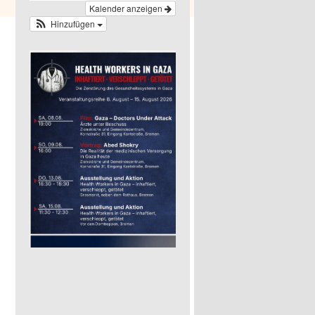
Kalender anzeigen
Hinzufügen