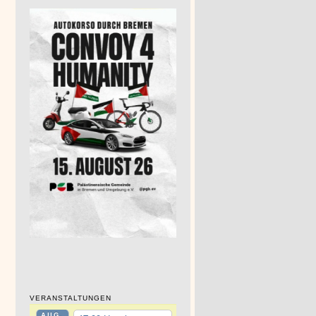
VERANSTALTUNGEN
AUG.