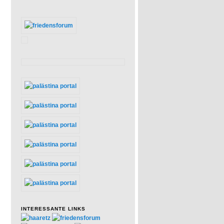
INTERESSANTE LINKS