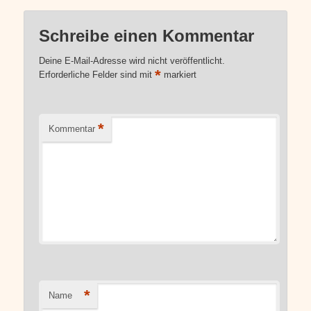
Schreibe einen Kommentar
Deine E-Mail-Adresse wird nicht veröffentlicht.
*
Erforderliche Felder sind mit
markiert
*
Kommentar
*
Name