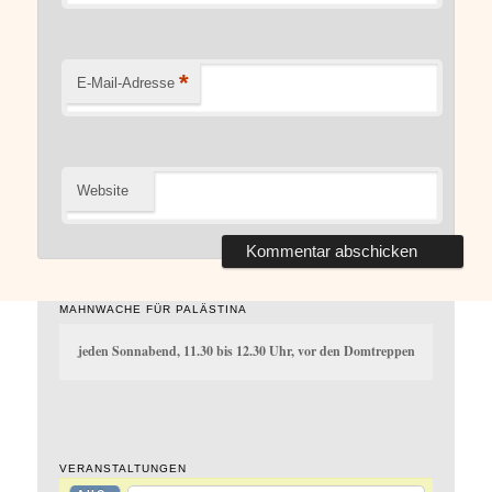
*
E-Mail-Adresse
Website
MAHNWACHE FÜR PALÄSTINA
jeden Sonnabend, 11.30 bis 12.30 Uhr, vor den Domtreppen
VERANSTALTUNGEN