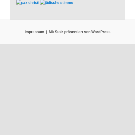
Impressum
Mit Stolz präsentiert von WordPress