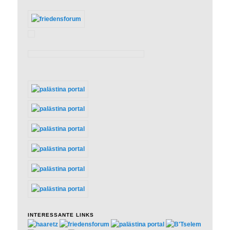
INTERESSANTE LINKS