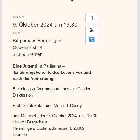
WANN:
9. Oktober 2024 um 19:30
WO:
Bürgerhaus Hemelingen
Godehardstr. 4
28309 Bremen
Eine Jugend in Palästina –
Erfahrungsberichte des Lebens vor und
nach der Vertreibung
Einladung zu Vorträgen mit anschließender
Diskussion
Prof. Salah Zakot und Mounir El-Serry
am: Mittwoch, den 9. Oktober 2024, um: 19.30
Uhr im: Bürgerhaus
Hemelingen, Godehardstrasse 4, 28309
Bremen