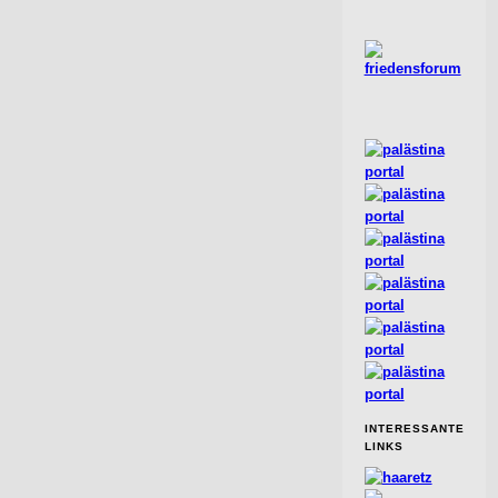
INTERESSANTE
LINKS