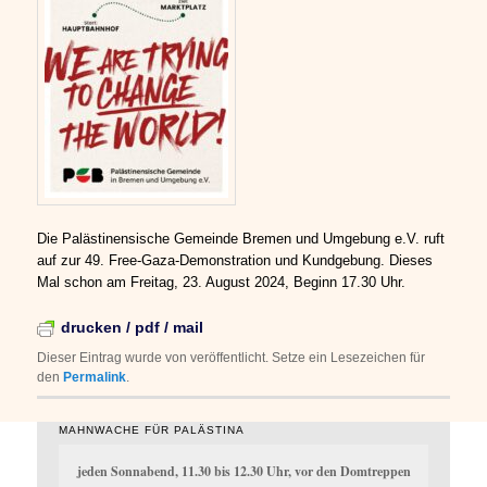
Die Palästinensische Gemeinde Bremen und Umgebung e.V. ruft
auf zur 49. Free-Gaza-Demonstration und Kundgebung. Dieses
Mal schon am Freitag, 23. August 2024, Beginn 17.30 Uhr.
drucken / pdf / mail
Dieser Eintrag wurde von
veröffentlicht. Setze ein Lesezeichen für
den
Permalink
.
MAHNWACHE FÜR PALÄSTINA
jeden Sonnabend, 11.30 bis 12.30 Uhr, vor den Domtreppen