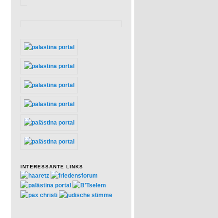
INTERESSANTE LINKS