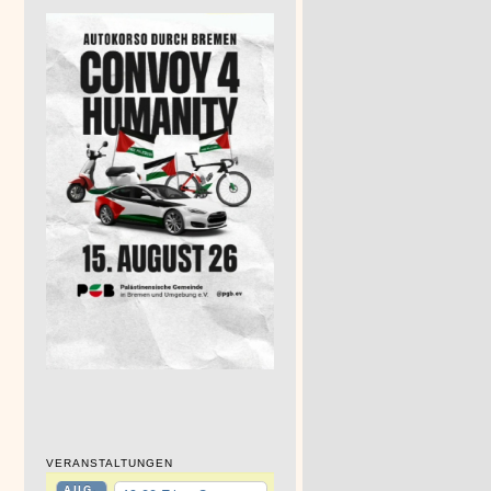
VERANSTALTUNGEN
AUG.